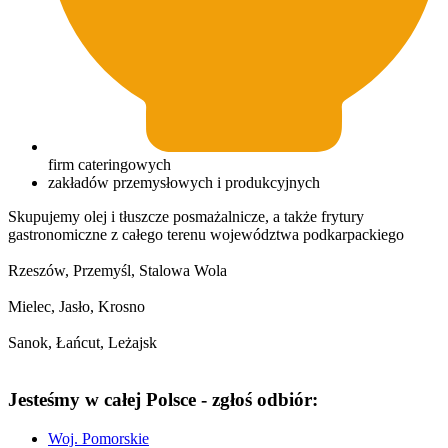
firm cateringowych
zakładów przemysłowych i produkcyjnych
Skupujemy olej i tłuszcze posmażalnicze, a także frytury
gastronomiczne z całego terenu województwa podkarpackiego
Rzeszów, Przemyśl, Stalowa Wola
Mielec, Jasło, Krosno
Sanok, Łańcut, Leżajsk
Jesteśmy w całej Polsce - zgłoś odbiór:
Woj. Pomorskie