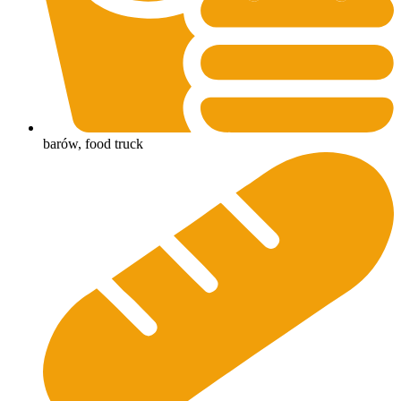
barów, food truck